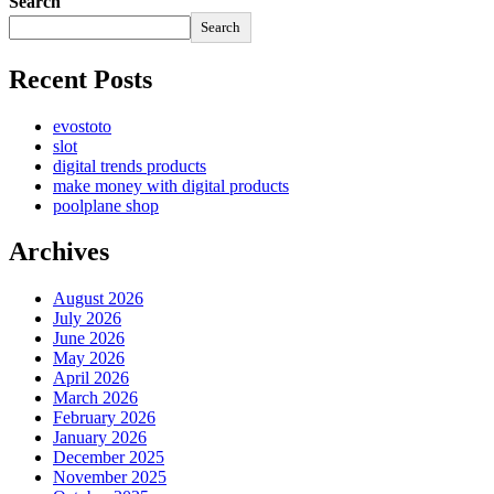
Search
Search
Recent Posts
evostoto
slot
digital trends products
make money with digital products
poolplane shop
Archives
August 2026
July 2026
June 2026
May 2026
April 2026
March 2026
February 2026
January 2026
December 2025
November 2025