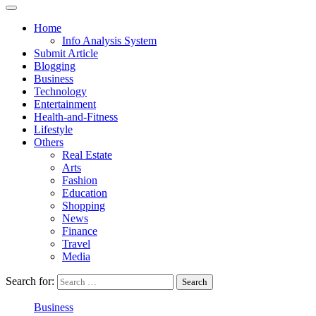
Home
Info Analysis System
Submit Article
Blogging
Business
Technology
Entertainment
Health-and-Fitness
Lifestyle
Others
Real Estate
Arts
Fashion
Education
Shopping
News
Finance
Travel
Media
Search for:
Business