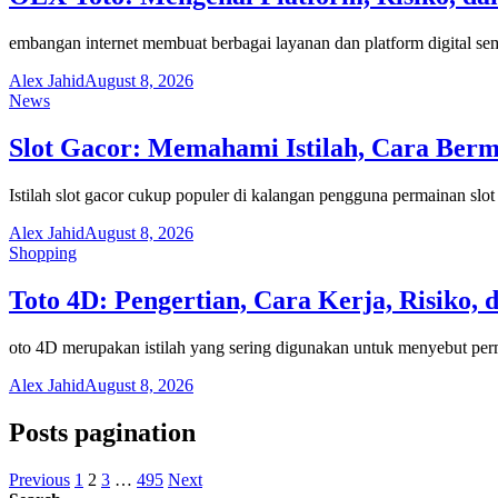
embangan internet membuat berbagai layanan dan platform digital se
Alex Jahid
August 8, 2026
News
Slot Gacor: Memahami Istilah, Cara Ber
Istilah slot gacor cukup populer di kalangan pengguna permainan s
Alex Jahid
August 8, 2026
Shopping
Toto 4D: Pengertian, Cara Kerja, Risiko, 
oto 4D merupakan istilah yang sering digunakan untuk menyebut pe
Alex Jahid
August 8, 2026
Posts pagination
Previous
1
2
3
…
495
Next