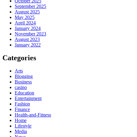
October 2025
September 2025
August 2025
May 2025
April 2024
January 2024
November 2023
August 2023
January 2022
Categories
Arts
Blogging
Business
casino
Education
Entertainment
Fashion
Finance
Health-and-Fitness
Home
Lifestyle
Media
News