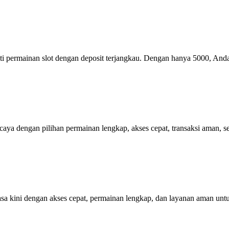
ti permainan slot dengan deposit terjangkau. Dengan hanya 5000, An
aya dengan pilihan permainan lengkap, akses cepat, transaksi aman, 
asa kini dengan akses cepat, permainan lengkap, dan layanan aman un