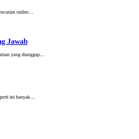
pencarian online…
ng Jawab
rmainan yang dianggap…
perti ini banyak…