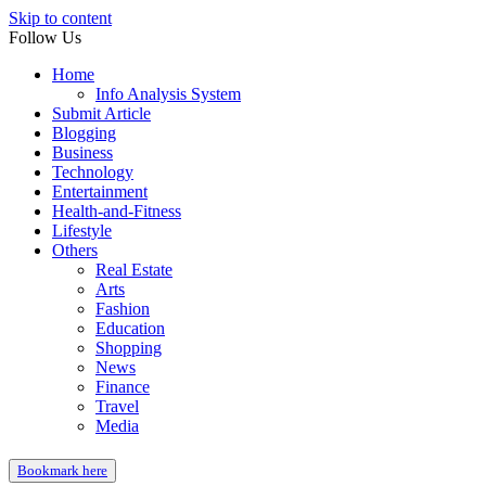
Skip to content
Follow Us
Home
Info Analysis System
Submit Article
Blogging
Business
Technology
Entertainment
Health-and-Fitness
Lifestyle
Others
Real Estate
Arts
Fashion
Education
Shopping
News
Finance
Travel
Media
Bookmark here