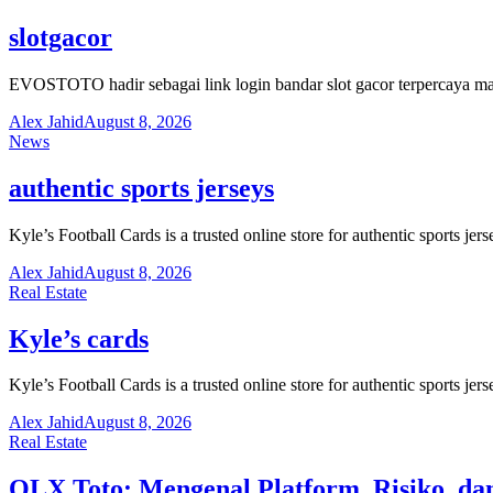
slotgacor
EVOSTOTO hadir sebagai link login bandar slot gacor terpercaya m
Alex Jahid
August 8, 2026
News
authentic sports jerseys
Kyle’s Football Cards is a trusted online store for authentic sports
Alex Jahid
August 8, 2026
Real Estate
Kyle’s cards
Kyle’s Football Cards is a trusted online store for authentic sports
Alex Jahid
August 8, 2026
Real Estate
OLX Toto: Mengenal Platform, Risiko, da